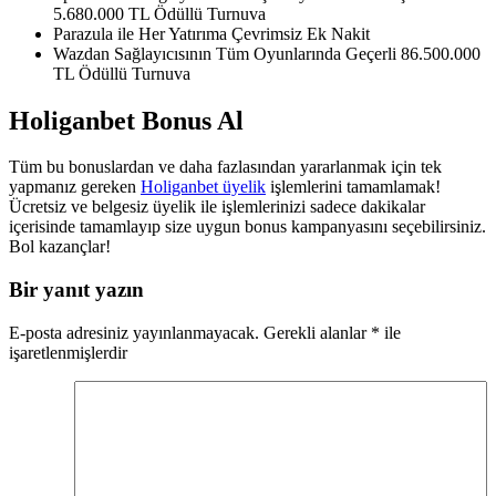
5.680.000 TL Ödüllü Turnuva
Parazula ile Her Yatırıma Çevrimsiz Ek Nakit
Wazdan Sağlayıcısının Tüm Oyunlarında Geçerli 86.500.000
TL Ödüllü Turnuva
Holiganbet Bonus Al
Tüm bu bonuslardan ve daha fazlasından yararlanmak için tek
yapmanız gereken
Holiganbet üyelik
işlemlerini tamamlamak!
Ücretsiz ve belgesiz üyelik ile işlemlerinizi sadece dakikalar
içerisinde tamamlayıp size uygun bonus kampanyasını seçebilirsiniz.
Bol kazançlar!
Bir yanıt yazın
E-posta adresiniz yayınlanmayacak.
Gerekli alanlar
*
ile
işaretlenmişlerdir