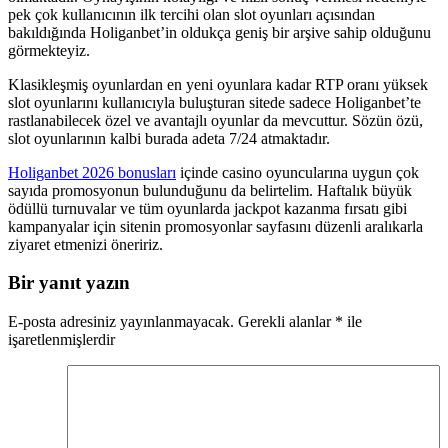
pek çok kullanıcının ilk tercihi olan slot oyunları açısından
bakıldığında Holiganbet’in oldukça geniş bir arşive sahip olduğunu
görmekteyiz.
Klasikleşmiş oyunlardan en yeni oyunlara kadar RTP oranı yüksek
slot oyunlarını kullanıcıyla buluşturan sitede sadece Holiganbet’te
rastlanabilecek özel ve avantajlı oyunlar da mevcuttur. Sözün özü,
slot oyunlarının kalbi burada adeta 7/24 atmaktadır.
Holiganbet 2026 bonusları
içinde casino oyuncularına uygun çok
sayıda promosyonun bulunduğunu da belirtelim. Haftalık büyük
ödüllü turnuvalar ve tüm oyunlarda jackpot kazanma fırsatı gibi
kampanyalar için sitenin promosyonlar sayfasını düzenli aralıkarla
ziyaret etmenizi öneririz.
Bir yanıt yazın
E-posta adresiniz yayınlanmayacak.
Gerekli alanlar
*
ile
işaretlenmişlerdir