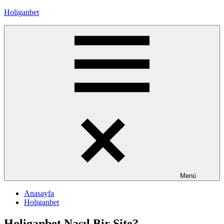
İçeriğe
Holiganbet
geç
Menü
Anasayfa
Holiganbet
Holiganbet Nasıl Bir Site?