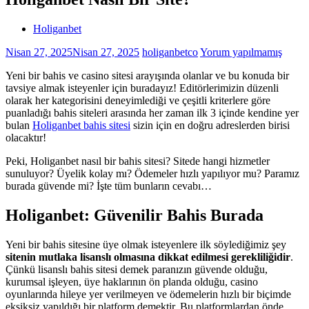
Holiganbet
Nisan 27, 2025
Nisan 27, 2025
holiganbetco
Yorum yapılmamış
Yeni bir bahis ve casino sitesi arayışında olanlar ve bu konuda bir
tavsiye almak isteyenler için buradayız! Editörlerimizin düzenli
olarak her kategorisini deneyimlediği ve çeşitli kriterlere göre
puanladığı bahis siteleri arasında her zaman ilk 3 içinde kendine yer
bulan
Holiganbet bahis sitesi
sizin için en doğru adreslerden birisi
olacaktır!
Peki, Holiganbet nasıl bir bahis sitesi? Sitede hangi hizmetler
sunuluyor? Üyelik kolay mı? Ödemeler hızlı yapılıyor mu? Paramız
burada güvende mi? İşte tüm bunların cevabı…
Holiganbet: Güvenilir Bahis Burada
Yeni bir bahis sitesine üye olmak isteyenlere ilk söylediğimiz şey
sitenin mutlaka lisanslı olmasına dikkat edilmesi gerekliliğidir
.
Çünkü lisanslı bahis sitesi demek paranızın güvende olduğu,
kurumsal işleyen, üye haklarının ön planda olduğu, casino
oyunlarında hileye yer verilmeyen ve ödemelerin hızlı bir biçimde
eksiksiz yapıldığı bir platform demektir. Bu platformlardan önde