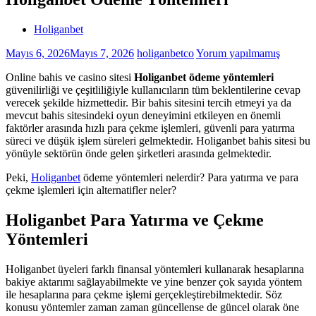
Holiganbet
Mayıs 6, 2026
Mayıs 7, 2026
holiganbetco
Yorum yapılmamış
Online bahis ve casino sitesi
Holiganbet ödeme yöntemleri
güvenilirliği ve çeşitliliğiyle kullanıcıların tüm beklentilerine cevap
verecek şekilde hizmettedir. Bir bahis sitesini tercih etmeyi ya da
mevcut bahis sitesindeki oyun deneyimini etkileyen en önemli
faktörler arasında hızlı para çekme işlemleri, güvenli para yatırma
süreci ve düşük işlem süreleri gelmektedir. Holiganbet bahis sitesi bu
yönüyle sektörün önde gelen şirketleri arasında gelmektedir.
Peki,
Holiganbet
ödeme yöntemleri nelerdir? Para yatırma ve para
çekme işlemleri için alternatifler neler?
Holiganbet Para Yatırma ve Çekme
Yöntemleri
Holiganbet üyeleri farklı finansal yöntemleri kullanarak hesaplarına
bakiye aktarımı sağlayabilmekte ve yine benzer çok sayıda yöntem
ile hesaplarına para çekme işlemi gerçekleştirebilmektedir. Söz
konusu yöntemler zaman zaman güncellense de güncel olarak öne